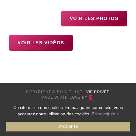
VOIR LES PHOTOS
VOIR LES VIDÉOS
COPYRIGHT © SYLVIE LINE
|
VIE PRIVÉE
MADE WIDTH LOVE BY
Ce site utilise des cookies. En naviguant sur ce site, vous
acceptez notre utilisation des cookies.
En savoir plus
J'ACCEPTE